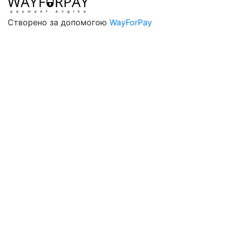
Створено за допомогою
WayForPay