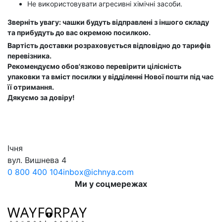
Не використовувати агресивні хімічні засоби.
Зверніть увагу: чашки будуть відправлені з іншого складу
та прибудуть до вас окремою посилкою.
Вартість доставки розраховується відповідно до тарифів
перевізника.
Рекомендуємо обов'язково перевірити цілісність
упаковки та вміст посилки у відділенні Нової пошти під час
її отримання.
Дякуємо за довіру!
Ічня
вул. Вишнева 4
0 800 400 104
inbox@ichnya.com
Ми у соцмережах